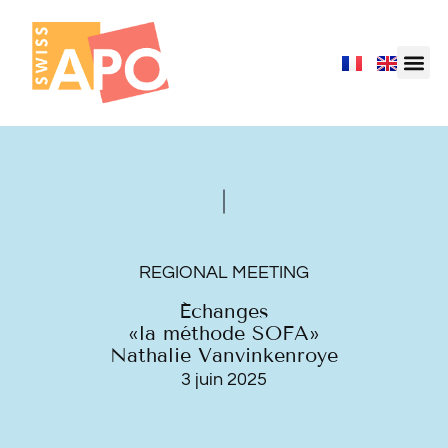
REGIONAL MEETING
Échanges
«la méthode SOFA»
Nathalie Vanvinkenroye
3 juin 2025