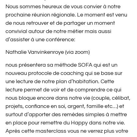
Nous sommes heureux de vous convier à notre
prochaine réunion régionale. Le moment est venu
de nous retrouver et de partager un moment
convivial autour de notre métier mais aussi
d’assister à une conférence:
Nathalie Vanvinkenroye (via zoom)
nous présentera sa méthode SOFA qui est un
nouveau protocole de coaching qui se base sur
une lecture de notre plan d’habitation. Cette
lecture permet de voir et de comprendre ce qui
nous bloque encore dans notre vie (couple, célibat,
projets, conﬁance en soi, argent, famille etc…) et
surtout d’apporter des remèdes simples à mettre
en place pour remettre du Happy dans notre vie.
Après cette masterclass vous ne verrez plus votre