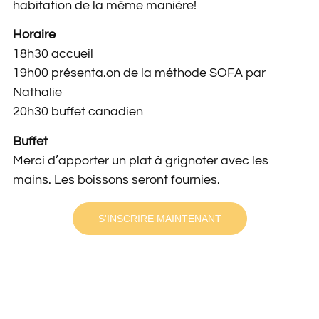
habitation de la même manière!
Horaire
18h30 accueil
19h00 présenta.on de la méthode SOFA par
Nathalie
20h30 buﬀet canadien
Buﬀet
Merci d’apporter un plat à grignoter avec les
mains. Les boissons seront fournies.
S'INSCRIRE MAINTENANT