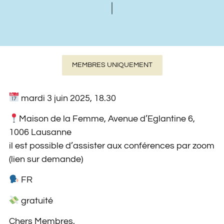
MEMBRES UNIQUEMENT
mardi 3 juin 2025, 18.30
Maison de la Femme, Avenue d’Eglantine 6,
1006 Lausanne
il est possible d’assister aux conférences par zoom
(lien sur demande)
FR
gratuité
Chers Membres,