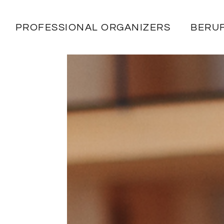
PROFESSIONAL ORGANIZERS
BERU