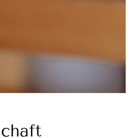
schaft