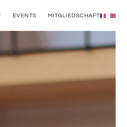
F
EVENTS
MITGLIEDSCHAFT