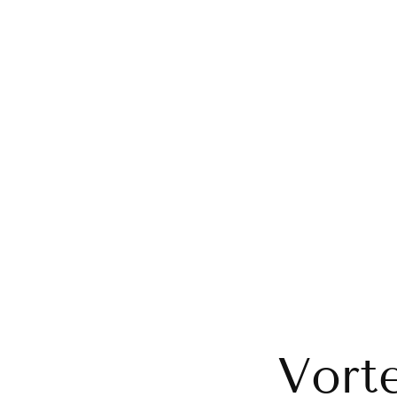
Vorte