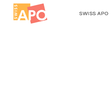
SWISS APO