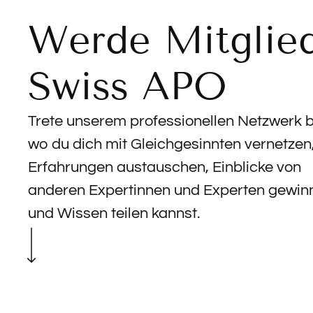
Werde Mitglied
Swiss APO
Trete unserem professionellen Netzwerk b
wo du dich mit Gleichgesinnten vernetzen
Erfahrungen austauschen, Einblicke von
anderen Expertinnen und Experten gewin
und Wissen teilen kannst.