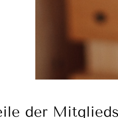
ile der Mitglied