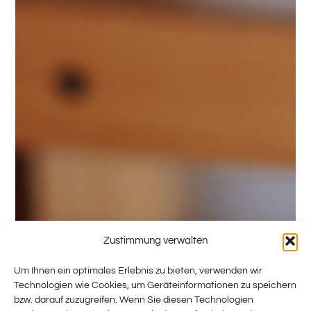
Zustimmung verwalten
Um Ihnen ein optimales Erlebnis zu bieten, verwenden wir
Technologien wie Cookies, um Geräteinformationen zu speichern
bzw. darauf zuzugreifen. Wenn Sie diesen Technologien