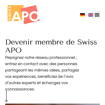
Devenir membre de Swiss
APO
Rejoignez notre réseau professionnel ;
entrez en contact avec des personnes
partageant les mêmes idées, partagez
vos expériences, bénéficiez de l’avis
d’autres experts et échangez vos
connaissances.