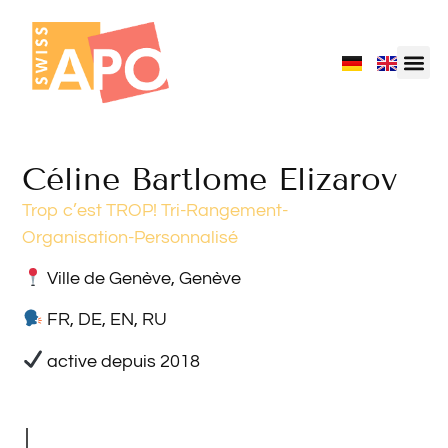
Céline Bartlome Elizarov
Trop c’est TROP! Tri-Rangement-
Organisation-Personnalisé
Ville de Genève, Genève
FR, DE, EN, RU
active depuis 2018