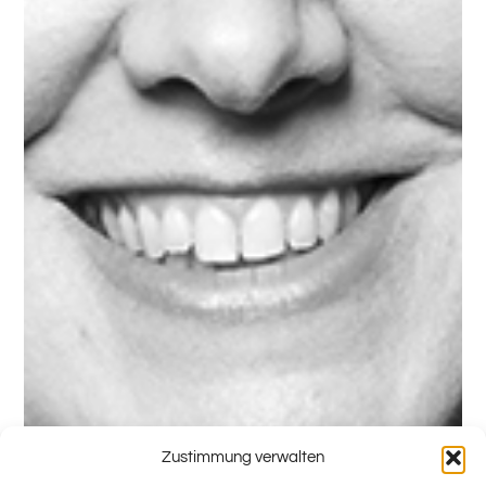
Zustimmung verwalten