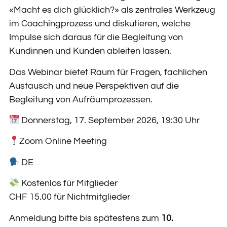
«Macht es dich glücklich?» als zentrales Werkzeug
im Coachingprozess und diskutieren, welche
Impulse sich daraus für die Begleitung von
Kundinnen und Kunden ableiten lassen.
Das Webinar bietet Raum für Fragen, fachlichen
Austausch und neue Perspektiven auf die
Begleitung von Aufräumprozessen.
Donnerstag, 17. September 2026, 19:30 Uhr
Zoom Online Meeting
DE
Kostenlos für Mitglieder
CHF 15.00 für Nichtmitglieder
Anmeldung bitte bis spätestens zum
10.