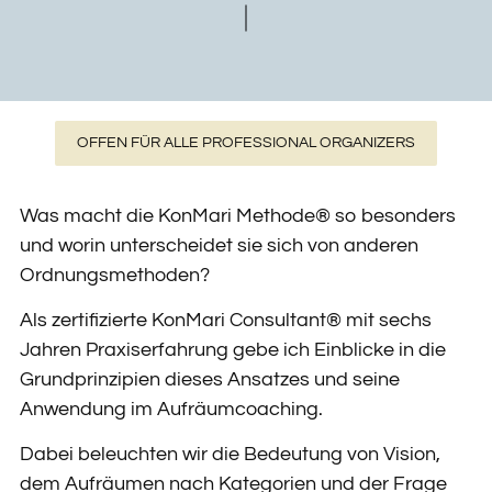
OFFEN FÜR ALLE PROFESSIONAL ORGANIZERS
Was macht die KonMari Methode® so besonders
und worin unterscheidet sie sich von anderen
Ordnungsmethoden?
Als zertifizierte KonMari Consultant® mit sechs
Jahren Praxiserfahrung gebe ich Einblicke in die
Grundprinzipien dieses Ansatzes und seine
Anwendung im Aufräumcoaching.
Dabei beleuchten wir die Bedeutung von Vision,
dem Aufräumen nach Kategorien und der Frage