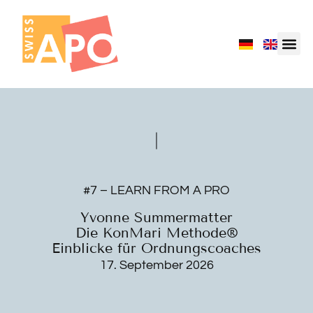
#7 – LEARN FROM A PRO
Yvonne Summermatter
Die KonMari Methode®
Einblicke für Ordnungscoaches
17. September 2026